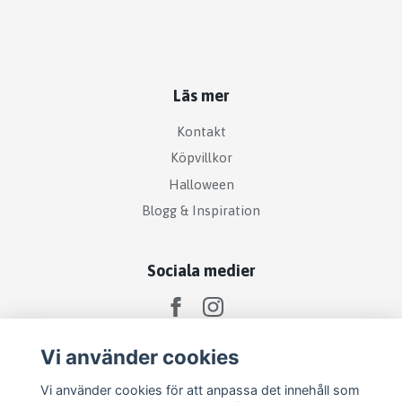
Läs mer
Kontakt
Köpvillkor
Halloween
Blogg & Inspiration
Sociala medier
Vi använder cookies
Vi använder cookies för att anpassa det innehåll som