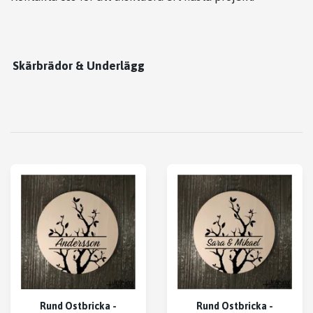
Skärbrädor & Underlägg
Rund Ostbricka -
Rund Ostbricka -