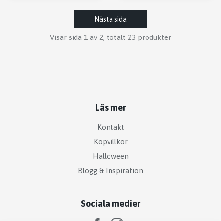
Nästa sida
Visar sida 1 av 2, totalt 23 produkter
Läs mer
Kontakt
Köpvillkor
Halloween
Blogg & Inspiration
Sociala medier