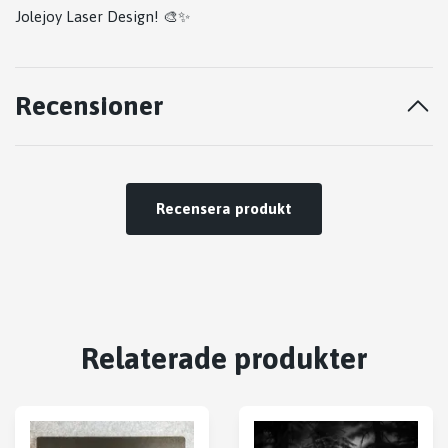
Jolejoy Laser Design! 🎨✨
Recensioner
Recensera produkt
Relaterade produkter