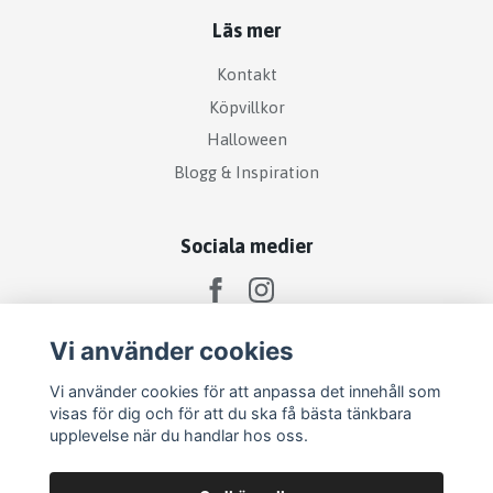
Läs mer
Kontakt
Köpvillkor
Halloween
Blogg & Inspiration
Sociala medier
Vi använder cookies
Vi använder cookies för att anpassa det innehåll som
visas för dig och för att du ska få bästa tänkbara
upplevelse när du handlar hos oss.