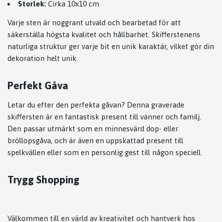
Storlek:
Cirka 10x10 cm
Varje sten är noggrant utvald och bearbetad för att
säkerställa högsta kvalitet och hållbarhet. Skifferstenens
naturliga struktur ger varje bit en unik karaktär, vilket gör din
dekoration helt unik.
Perfekt Gåva
Letar du efter den perfekta gåvan? Denna graverade
skiffersten är en fantastisk present till vänner och familj.
Den passar utmärkt som en minnesvärd dop- eller
bröllopsgåva, och är även en uppskattad present till
spelkvällen eller som en personlig gest till någon speciell.
Trygg Shopping
Välkommen till en värld av kreativitet och hantverk hos