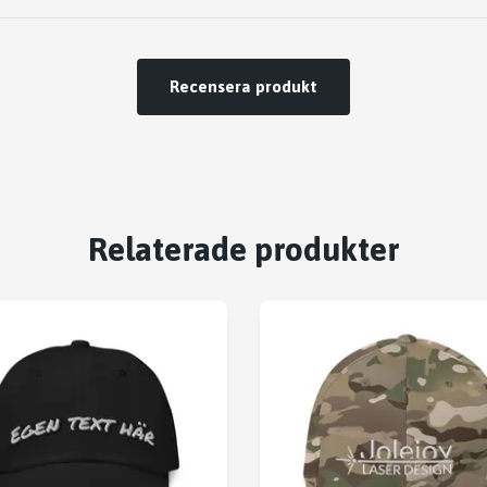
Recensera produkt
Relaterade produkter