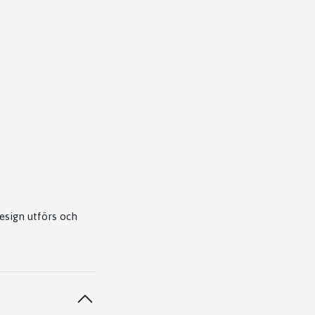
design utförs och