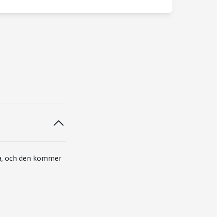
ga, och den kommer