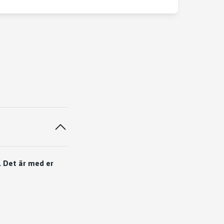
. Det är med er