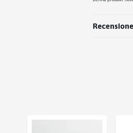
Recensione