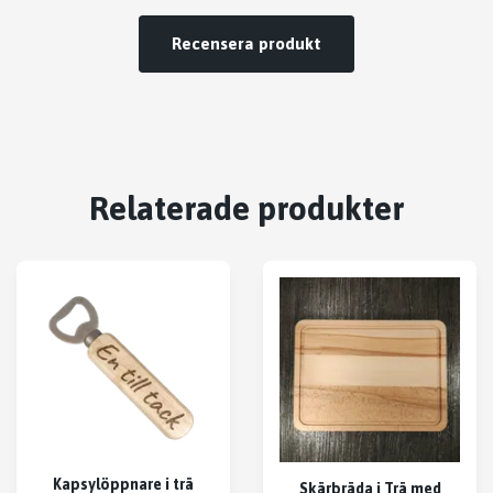
Recensera produkt
Relaterade produkter
Kapsylöppnare i trä
Skärbräda i Trä med