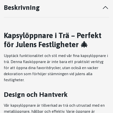
Beskrivning
Kapsylöppnare i Trä – Perfekt
för Julens Festligheter 🎄
Upptäck funktionalitet och stil med vår fina kapsylöppnare i
trä. Denna flasköppnare är inte bara ett praktiskt verktyg
för att öppna dina favoritdrycker, utan också en vacker
dekoration som förhöjer stämningen vid julens alla
festligheter.
Design och Hantverk
Vår kapsylöppnare är tillverkad av trä och utrustad med en
metallöppnare, hållbar och effektiv. Varje öppnare är