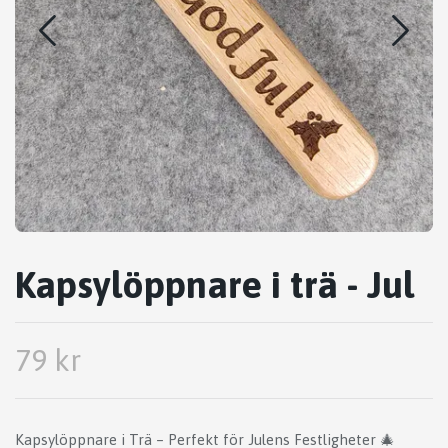
Kapsylöppnare i trä - Jul
79 kr
Kapsylöppnare i Trä – Perfekt för Julens Festligheter 🎄