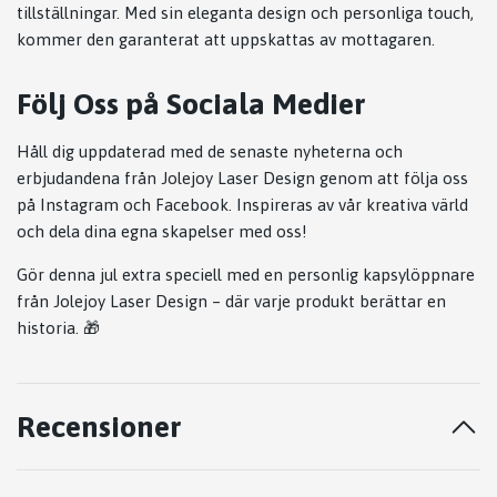
tillställningar. Med sin eleganta design och personliga touch,
kommer den garanterat att uppskattas av mottagaren.
Följ Oss på Sociala Medier
Håll dig uppdaterad med de senaste nyheterna och
erbjudandena från Jolejoy Laser Design genom att följa oss
på
Instagram
och
Facebook
. Inspireras av vår kreativa värld
och dela dina egna skapelser med oss!
Gör denna jul extra speciell med en personlig kapsylöppnare
från Jolejoy Laser Design – där varje produkt berättar en
historia. 🎁
Recensioner